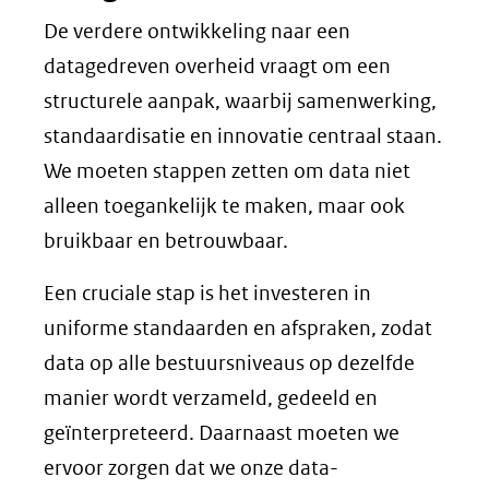
De verdere ontwikkeling naar een
datagedreven overheid vraagt om een
structurele aanpak, waarbij samenwerking,
standaardisatie en innovatie centraal staan.
We moeten stappen zetten om data niet
alleen toegankelijk te maken, maar ook
bruikbaar en betrouwbaar.
Een cruciale stap is het investeren in
uniforme standaarden en afspraken, zodat
data op alle bestuursniveaus op dezelfde
manier wordt verzameld, gedeeld en
geïnterpreteerd. Daarnaast moeten we
ervoor zorgen dat we onze data-