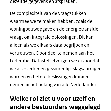
dezelfde gegevens en afspraken.
De complexiteit van de vraagstukken
waarmee we te maken hebben, zoals de
woningbouwopgave en de energietransitie,
vraagt om integrale oplossingen. Dit kan
alleen als we elkaars data begrijpen en
vertrouwen. Door deel te nemen aan het
Federatief Datastelsel zorgen we ervoor dat
we als overheden gezamenlijk slagvaardiger
worden en betere beslissingen kunnen
nemen in het belang van alle Nederlanders.
Welke rol ziet u voor uzelf en
andere bestuurders weggelegd