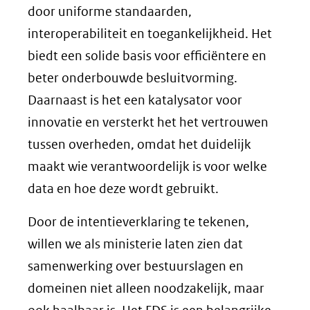
door uniforme standaarden,
interoperabiliteit en toegankelijkheid. Het
biedt een solide basis voor efficiëntere en
beter onderbouwde besluitvorming.
Daarnaast is het een katalysator voor
innovatie en versterkt het het vertrouwen
tussen overheden, omdat het duidelijk
maakt wie verantwoordelijk is voor welke
data en hoe deze wordt gebruikt.
Door de intentieverklaring te tekenen,
willen we als ministerie laten zien dat
samenwerking over bestuurslagen en
domeinen niet alleen noodzakelijk, maar