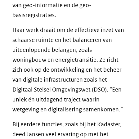
van geo-informatie en de geo-
basisregistraties.
Haar werk draait om de effectieve inzet van
schaarse ruimte en het balanceren van
uiteenlopende belangen, zoals
woningbouw en energietransitie. Ze richt
zich ook op de ontwikkeling en het beheer
van digitale infrastructuren zoals het
Digitaal Stelsel Omgevingswet (DSO). “Een
uniek én uitdagend traject waarin
wetgeving en digitalisering samenkomen.”
Bij eerdere functies, zoals bij het Kadaster,
deed Jansen veel ervaring op met het