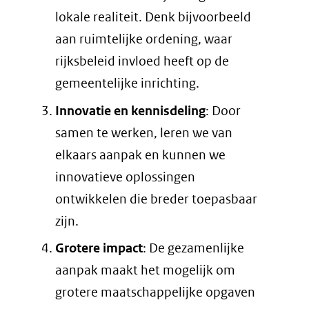
lokale realiteit. Denk bijvoorbeeld
aan ruimtelijke ordening, waar
rijksbeleid invloed heeft op de
gemeentelijke inrichting.
Innovatie en kennisdeling
: Door
samen te werken, leren we van
elkaars aanpak en kunnen we
innovatieve oplossingen
ontwikkelen die breder toepasbaar
zijn.
Grotere impact
: De gezamenlijke
aanpak maakt het mogelijk om
grotere maatschappelijke opgaven