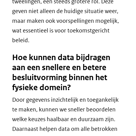
tweelingen, een steeds grotere rol. Deze
geven niet alleen de huidige situatie weer,
maar maken ook voorspellingen mogelijk,
wat essentieel is voor toekomstgericht
beleid.
Hoe kunnen data bijdragen
aan een snellere en betere
besluitvorming binnen het
fysieke domein?
Door gegevens inzichtelijk en toegankelijk
te maken, kunnen we sneller beoordelen
welke keuzes haalbaar en duurzaam zijn.
Daarnaast helpen data om alle betrokken