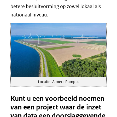
betere besluitvorming op zowel lokaal als
nationaal niveau.
Locatie: Almere Pampus
Kunt u een voorbeeld noemen
van een project waar de inzet
van data een doorslaggevende