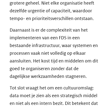
grotere geheel. Niet elke organisatie heeft
dezelfde urgentie of capaciteit, waardoor
tempo- en prioriteitsverschillen ontstaan.
Daarnaast is er de complexiteit van het
implementeren van een FDS in een
bestaande infrastructuur, waar systemen en
processen vaak niet volledig op elkaar
aansluiten. Het kost tijd en middelen om dit
goed te organiseren zonder dat de
dagelijkse werkzaamheden stagneren.
Tot slot vraagt het om een cultuuromslag:
data moet je zien als een strategisch middel
en niet als een intern bezit. Dit betekent dat