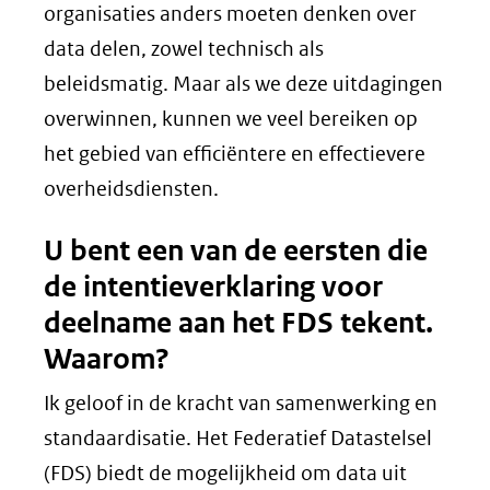
organisaties anders moeten denken over
data delen, zowel technisch als
beleidsmatig. Maar als we deze uitdagingen
overwinnen, kunnen we veel bereiken op
het gebied van efficiëntere en effectievere
overheidsdiensten.
U bent een van de eersten die
de intentieverklaring voor
deelname aan het FDS tekent.
Waarom?
Ik geloof in de kracht van samenwerking en
standaardisatie. Het Federatief Datastelsel
(FDS) biedt de mogelijkheid om data uit