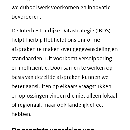
we dubbel werk voorkomen en innovatie
bevorderen.
De Interbestuurlijke Datastrategie (IBDS)
helpt hierbij. Het helpt ons uniforme
afspraken te maken over gegevensdeling en
standaarden. Dit voorkomt versnippering
en inefficiëntie. Door samen te werken op
basis van dezelfde afspraken kunnen we
beter aansluiten op elkaars vraagstukken
en oplossingen vinden die niet alleen lokaal
of regionaal, maar ook landelijk effect
hebben.