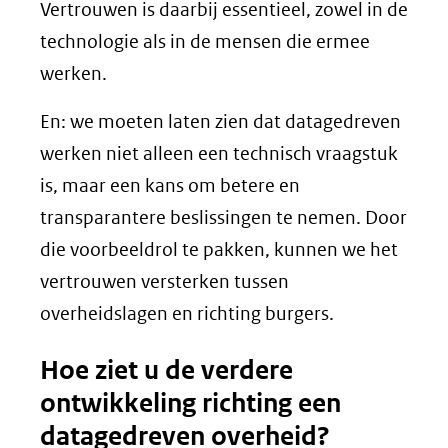
Vertrouwen is daarbij essentieel, zowel in de
technologie als in de mensen die ermee
werken.
En: we moeten laten zien dat datagedreven
werken niet alleen een technisch vraagstuk
is, maar een kans om betere en
transparantere beslissingen te nemen. Door
die voorbeeldrol te pakken, kunnen we het
vertrouwen versterken tussen
overheidslagen en richting burgers.
Hoe ziet u de verdere
ontwikkeling richting een
datagedreven overheid?