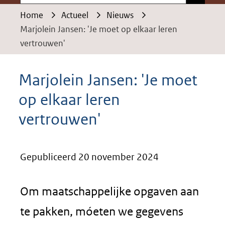
Home
Actueel
Nieuws
Marjolein Jansen: 'Je moet op elkaar leren
vertrouwen'
Marjolein Jansen: 'Je moet
op elkaar leren
vertrouwen'
Gepubliceerd 20 november 2024
Om maatschappelijke opgaven aan
te pakken, móeten we gegevens