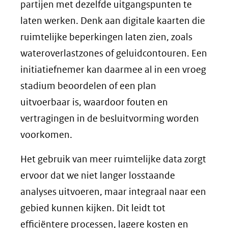
partijen met dezelfde uitgangspunten te
laten werken. Denk aan digitale kaarten die
ruimtelijke beperkingen laten zien, zoals
wateroverlastzones of geluidcontouren. Een
initiatiefnemer kan daarmee al in een vroeg
stadium beoordelen of een plan
uitvoerbaar is, waardoor fouten en
vertragingen in de besluitvorming worden
voorkomen.
Het gebruik van meer ruimtelijke data zorgt
ervoor dat we niet langer losstaande
analyses uitvoeren, maar integraal naar een
gebied kunnen kijken. Dit leidt tot
efficiëntere processen, lagere kosten en