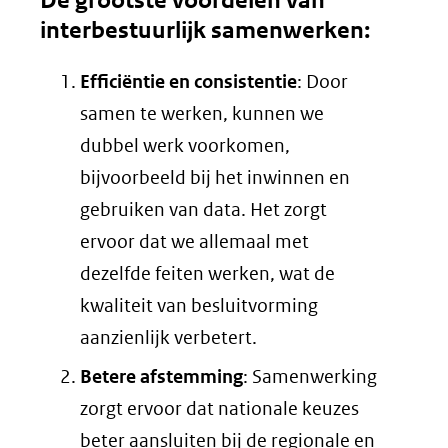
De grootste voordelen van
interbestuurlijk samenwerken:
Efficiëntie en consistentie
: Door
samen te werken, kunnen we
dubbel werk voorkomen,
bijvoorbeeld bij het inwinnen en
gebruiken van data. Het zorgt
ervoor dat we allemaal met
dezelfde feiten werken, wat de
kwaliteit van besluitvorming
aanzienlijk verbetert.
Betere afstemming
: Samenwerking
zorgt ervoor dat nationale keuzes
beter aansluiten bij de regionale en