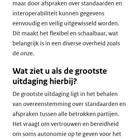
een
maar door afspraken over standaarden en
andere
interoperabiliteit kunnen gegevens
website)
eenvoudig en veilig uitgewisseld worden.
Dit maakt het flexibel en schaalbaar, wat
belangrijk is in een diverse overheid zoals
de onze.
Wat ziet u als de grootste
uitdaging hierbij?
De grootste uitdaging ligt in het behalen
van overeenstemming over standaarden en
afspraken tussen alle betrokken partijen.
Het vraagt om vertrouwen en bereidheid
om soms autonomie op te geven voor het