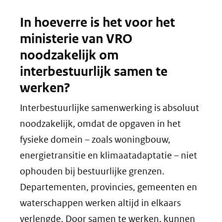
In hoeverre is het voor het
ministerie van VRO
noodzakelijk om
interbestuurlijk samen te
werken?
Interbestuurlijke samenwerking is absoluut
noodzakelijk, omdat de opgaven in het
fysieke domein – zoals woningbouw,
energietransitie en klimaatadaptatie – niet
ophouden bij bestuurlijke grenzen.
Departementen, provincies, gemeenten en
waterschappen werken altijd in elkaars
verlengde. Door samen te werken, kunnen