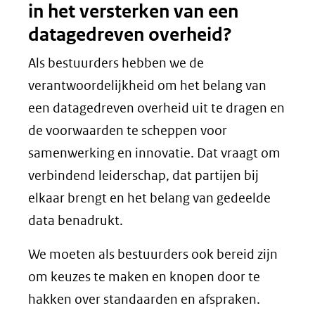
in het versterken van een
datagedreven overheid?
Als bestuurders hebben we de
verantwoordelijkheid om het belang van
een datagedreven overheid uit te dragen en
de voorwaarden te scheppen voor
samenwerking en innovatie. Dat vraagt om
verbindend leiderschap, dat partijen bij
elkaar brengt en het belang van gedeelde
data benadrukt.
We moeten als bestuurders ook bereid zijn
om keuzes te maken en knopen door te
hakken over standaarden en afspraken.