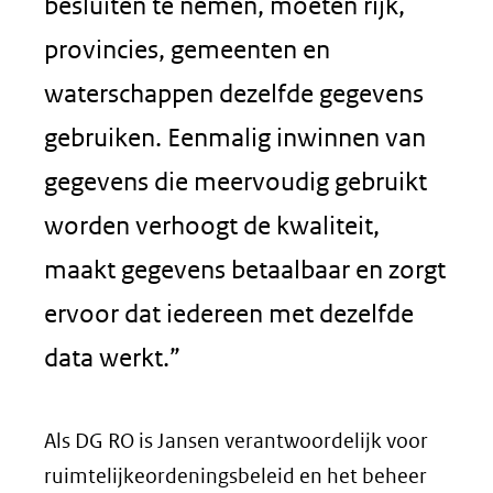
besluiten te nemen, moeten rijk,
provincies, gemeenten en
waterschappen dezelfde gegevens
gebruiken. Eenmalig inwinnen van
gegevens die meervoudig gebruikt
worden verhoogt de kwaliteit,
maakt gegevens betaalbaar en zorgt
ervoor dat iedereen met dezelfde
data werkt.”
​Als DG RO is Jansen verantwoordelijk voor
ruimtelijkeordeningsbeleid en het beheer