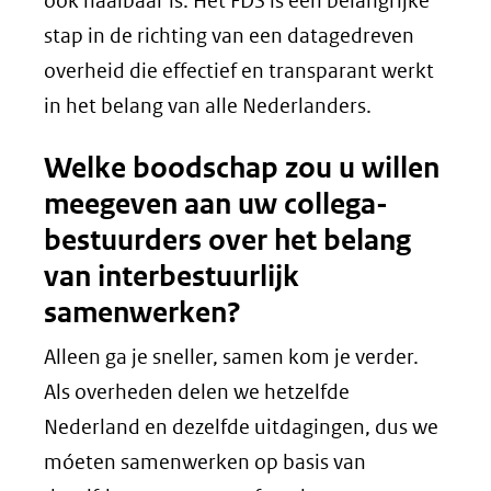
ook haalbaar is. Het FDS is een belangrijke
stap in de richting van een datagedreven
overheid die effectief en transparant werkt
in het belang van alle Nederlanders.
Welke boodschap zou u willen
meegeven aan uw collega-
bestuurders over het belang
van interbestuurlijk
samenwerken?
Alleen ga je sneller, samen kom je verder.
Als overheden delen we hetzelfde
Nederland en dezelfde uitdagingen, dus we
móeten samenwerken op basis van