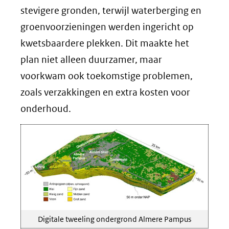
stevigere gronden, terwijl waterberging en
groenvoorzieningen werden ingericht op
kwetsbaardere plekken. Dit maakte het
plan niet alleen duurzamer, maar
voorkwam ook toekomstige problemen,
zoals verzakkingen en extra kosten voor
onderhoud.
Digitale tweeling ondergrond Almere Pampus