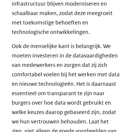
infrastructuur blijven moderniseren en
schaalbaar maken, zodat deze meegroeit
met toekomstige behoeften en
technologische ontwikkelingen.
Ook de menselijke kant is belangrijk. We
moeten investeren in de datavaardigheden
van medewerkers en zorgen dat zij zich
comfortabel voelen bij het werken met data
en nieuwe technologieën. Het is daarnaast
essentieel om transparant te zijn naar
burgers over hoe data wordt gebruikt en
welke keuzes daarop gebaseerd zijn, zodat
we hun vertrouwen behouden. Laat het
zien, niet alleen de goede voorbeelden van