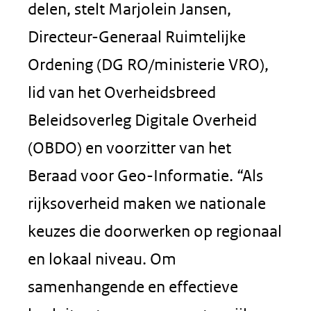
delen, stelt Marjolein Jansen,
Directeur-Generaal Ruimtelijke
Ordening (DG RO/ministerie VRO),
lid van het Overheidsbreed
Beleidsoverleg Digitale Overheid
(OBDO) en voorzitter van het
Beraad voor Geo-Informatie. “Als
rijksoverheid maken we nationale
keuzes die doorwerken op regionaal
en lokaal niveau. Om
samenhangende en effectieve