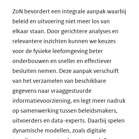
ZoN bevordert een integrale aanpak waarbij
beleid en uitvoering niet meer los van
elkaar staan. Door gerichtere analyses en
relevantere inzichten kunnen we keuzes
voor de fysieke leefomgeving beter
onderbouwen en sneller en effectiever
besluiten nemen. Deze aanpak verschuift
van het verzamelen van beschikbare
gegevens naar vraaggestuurde
informatievoorziening, en legt meer nadruk
op samenwerking tussen beleidsmakers,
uitvoerders en data-experts. Daarbij spelen
dynamische modellen, zoals digitale