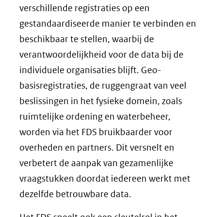
verschillende registraties op een
gestandaardiseerde manier te verbinden en
beschikbaar te stellen, waarbij de
verantwoordelijkheid voor de data bij de
individuele organisaties blijft. Geo-
basisregistraties, de ruggengraat van veel
beslissingen in het fysieke domein, zoals
ruimtelijke ordening en waterbeheer,
worden via het FDS bruikbaarder voor
overheden en partners. Dit versnelt en
verbetert de aanpak van gezamenlijke
vraagstukken doordat iedereen werkt met
dezelfde betrouwbare data.