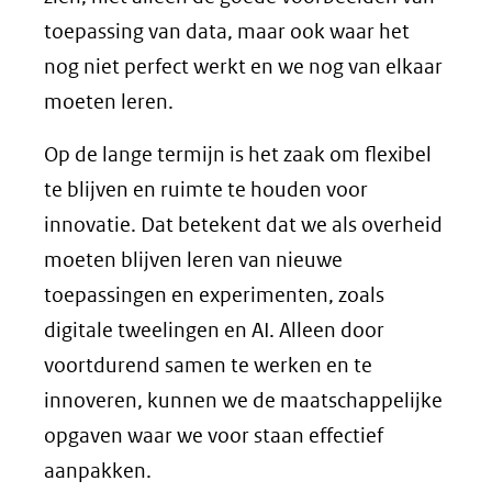
toepassing van data, maar ook waar het
nog niet perfect werkt en we nog van elkaar
moeten leren.
Op de lange termijn is het zaak om flexibel
te blijven en ruimte te houden voor
innovatie. Dat betekent dat we als overheid
moeten blijven leren van nieuwe
toepassingen en experimenten, zoals
digitale tweelingen en AI. Alleen door
voortdurend samen te werken en te
innoveren, kunnen we de maatschappelijke
opgaven waar we voor staan effectief
aanpakken.